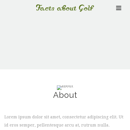
About
Lorem ipsum dolor sit amet, consectetur adipiscing elit. Ut
id eros semper, pellentesque arcu at, rutrum nulla.