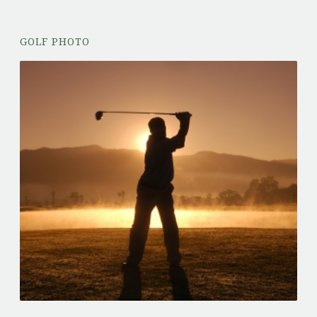
GOLF PHOTO