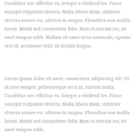
Curabitur nec efficitur ex. Integer a eleifend leo. Fusce
suscipit vulputate viverra. Nulla libero diam, ultricies
viverra ornare eu, ultrices in magna. Phasellus non mollis
lorem. Morbi sed consectetur felis. Nam et rutrum est, sit
amet tempus nibh. Nullam sit amet urna commodo, egestas
orci id, accumsan velit. In iaculis magna.
Lorem ipsum dolor sit amet, consectetur adipiscing elit. Ut
id eros semper, pellentesque arcu at, rutrum nulla.
Curabitur nec efficitur ex. Integer a eleifend leo. Fusce
suscipit vulputate viverra. Nulla libero diam, ultricies
viverra ornare eu, ultrices in magna. Phasellus non mollis
lorem. Morbi sed consectetur felis. Nam et rutrum est, sit
amet tempus nibh.