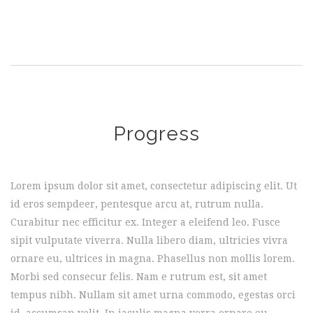
Progress
Lorem ipsum dolor sit amet, consectetur adipiscing elit. Ut
id eros sempdeer, pentesque arcu at, rutrum nulla.
Curabitur nec efficitur ex. Integer a eleifend leo. Fusce
sipit vulputate viverra. Nulla libero diam, ultricies vivra
ornare eu, ultrices in magna. Phasellus non mollis lorem.
Morbi sed consecur felis. Nam e rutrum est, sit amet
tempus nibh. Nullam sit amet urna commodo, egestas orci