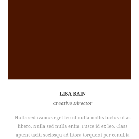
LISA BAIN
Creative Director
Nulla sed ivamus eget leo id nulla mattis luctus ut ac
libero. Nulla sed nulla enim. Fusce id ex leo. Class
aptent taciti sociosqu ad litora torquent per conubia